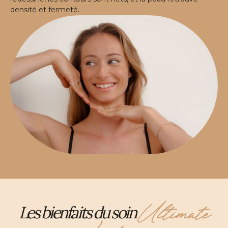
densité et fermeté.
Ultimate
Les bienfaits du soin