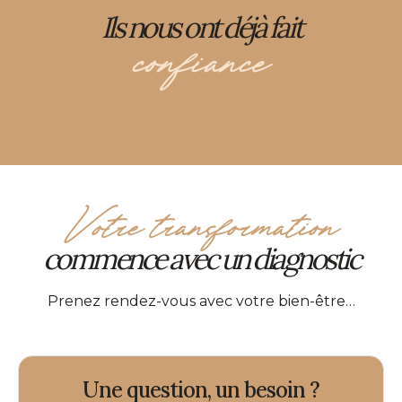
Ils nous ont déjà fait
confiance
Votre transformation
commence avec un diagnostic
Prenez rendez-vous avec votre bien-être…
Une question, un besoin ?