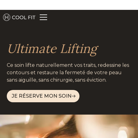
Ultimate Lifting
Ce soin lifte naturellement vos traits, redessine les
contours et restaure la fermeté de votre peau
sans aiguille, sans chirurgie, sans éviction.
JE RÉSERVE MON SOIN