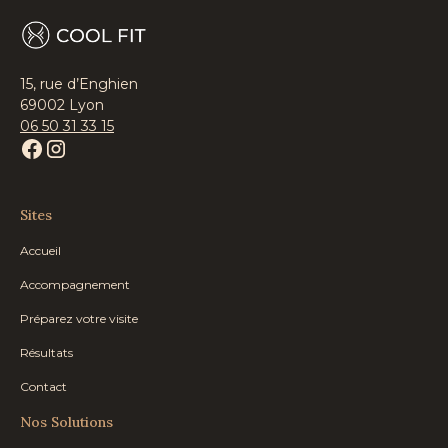
15, rue d’Enghien
69002 Lyon
06 50 31 33 15
Sites
Accueil
Accompagnement
Préparez votre visite
Résultats
Contact
Nos Solutions