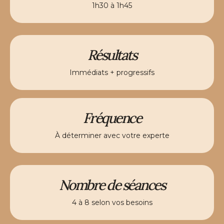
1h30 à 1h45
Résultats
Immédiats + progressifs
Fréquence
À déterminer avec votre experte
Nombre de séances
4 à 8 selon vos besoins