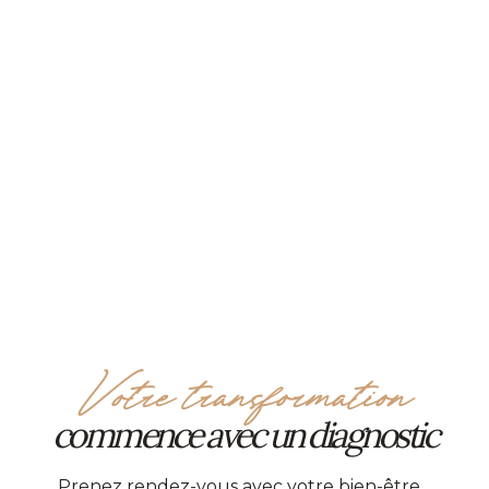
Votre transformation
commence avec un diagnostic
Prenez rendez-vous avec votre bien-être…