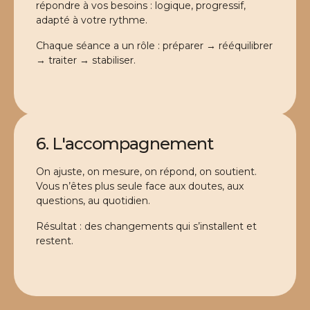
répondre à vos besoins : logique, progressif,
adapté à votre rythme.
Chaque séance a un rôle : préparer → rééquilibrer
→ traiter → stabiliser.
6. L'accompagnement
On ajuste, on mesure, on répond, on soutient.
Vous n’êtes plus seule face aux doutes, aux
questions, au quotidien.
Résultat : des changements qui s’installent et
restent.