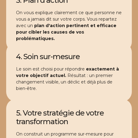
3. Plan d'action
On vous explique clairement ce que personne ne
vous a jamais dit sur votre corps. Vous repartez
avec un
plan d'action pertinent et efficace
pour cibler les causes de vos
problématiques.
4. Soin sur-mesure
Le soin est choisi pour répondre
exactement à
votre objectif actuel.
Résultat : un premier
changement visible, un déclic et déjà plus de
bien-être.
5. Votre stratégie de votre
transformation
On construit un programme sur-mesure pour