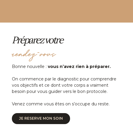
Préparez votre
rendez-vous
Bonne nouvelle :
vous n’avez rien à préparer.
On commence par le diagnostic pour comprendre
vos objectifs et ce dont votre corps a vraiment
besoin pour vous guider vers le bon protocole.
Venez comme vous êtes on s’occupe du reste.
JE RESERVE MON SOIN