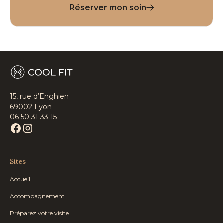
Réserver mon soin
15, rue d’Enghien
69002 Lyon
06 50 31 33 15
Sites
Accueil
Accompagnement
Préparez votre visite