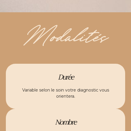
Modalités
Durée
Variable selon le soin votre diagnostic vous
orientera.
Nombre