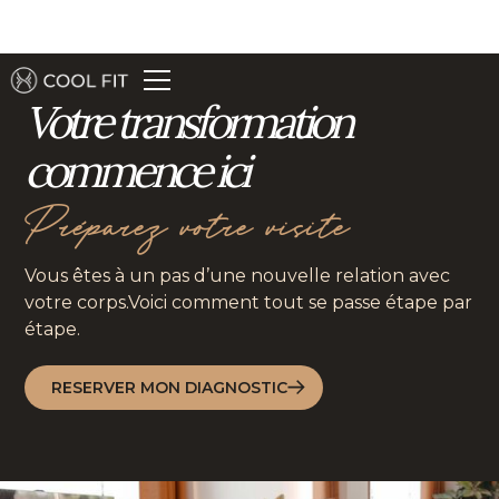
Votre transformation
commence ici
Préparez votre visite
Vous êtes à un pas d’une nouvelle relation avec
votre corps.Voici comment tout se passe étape par
étape.
RESERVER MON DIAGNOSTIC