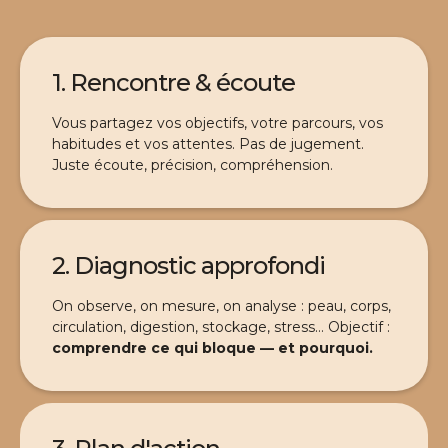
1. Rencontre & écoute
Vous partagez vos objectifs, votre parcours, vos
habitudes et vos attentes. Pas de jugement.
Juste écoute, précision, compréhension.
2. Diagnostic approfondi
On observe, on mesure, on analyse : peau, corps,
circulation, digestion, stockage, stress… Objectif :
comprendre ce qui bloque — et pourquoi.