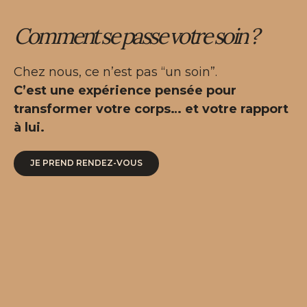
Comment se passe votre soin ?
Chez nous, ce n’est pas “un soin”.
C’est une expérience pensée pour
transformer votre corps… et votre rapport
à lui.
JE PREND RENDEZ-VOUS