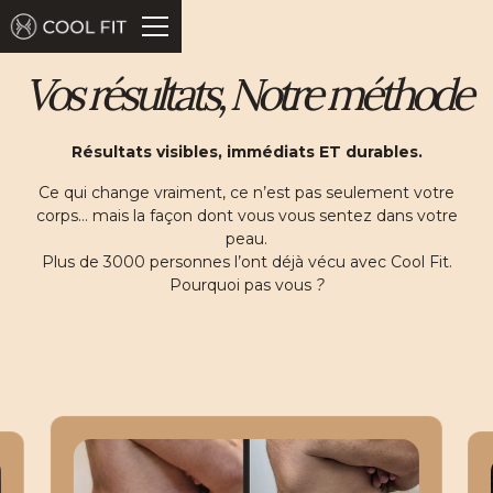
Vos résultats, Notre méthode
Résultats visibles, immédiats ET durables.
Ce qui change vraiment, ce n’est pas seulement votre
corps… mais la façon dont vous vous sentez dans votre
peau.
Plus de 3000 personnes l’ont déjà vécu avec Cool Fit.
Pourquoi pas vous
?