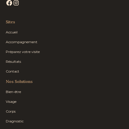
Sites
Accueil
Accompagnement
Préparez votre visite
Résultats
Contact
Nos Solutions
Bien-être
Visage
Corps
Diagnostic