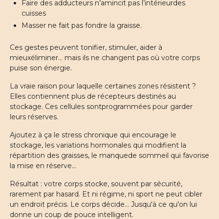
Faire des adducteurs n’amincit pas l’intérieurdes
cuisses
Masser ne fait pas fondre la graisse.
Ces gestes peuvent tonifier, stimuler, aider à
mieuxéliminer… mais ils ne changent pas où votre corps
puise son énergie.
La vraie raison pour laquelle certaines zones résistent ?
Elles contiennent plus de récepteurs destinés au
stockage. Ces cellules sontprogrammées pour garder
leurs réserves.
Ajoutez à ça le stress chronique qui encourage le
stockage, les variations hormonales qui modifient la
répartition des graisses, le manquede sommeil qui favorise
la mise en réserve…
Résultat : votre corps stocke, souvent par sécurité,
rarement par hasard. Et ni régime, ni sport ne peut cibler
un endroit précis. Le corps décide… Jusqu'à ce qu'on lui
donne un coup de pouce intelligent.