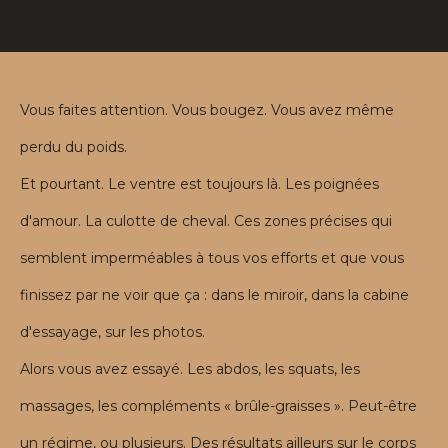
Vous faites attention. Vous bougez. Vous avez même
perdu du poids.
Et pourtant. Le ventre est toujours là. Les poignées
d'amour. La culotte de cheval. Ces zones précises qui
semblent imperméables à tous vos efforts et que vous
finissez par ne voir que ça : dans le miroir, dans la cabine
d'essayage, sur les photos.
Alors vous avez essayé. Les abdos, les squats, les
massages, les compléments « brûle-graisses ». Peut-être
un régime, ou plusieurs. Des résultats ailleurs sur le corps