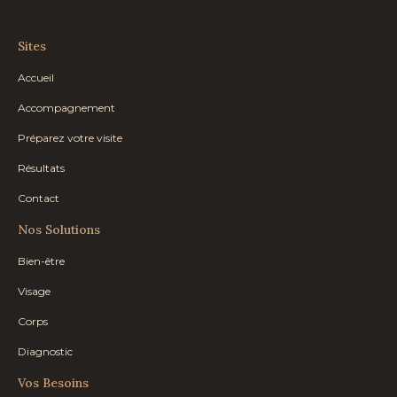
Sites
Accueil
Accompagnement
Préparez votre visite
Résultats
Contact
Nos Solutions
Bien-être
Visage
Corps
Diagnostic
Vos Besoins