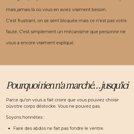
mais jamais là où vous en aviez vraiment besoin.
C’est frustrant, on se sent bloquée mais ce n’est pas votre
faute. C'est simplement un mécanisme que personne ne
vous a encore vraiment expliqué.
Pourquoi rien n'a marché… jusqu'ici
Parce qu'on vous a fait croire que vous pouviez choisir
oùvotre corps déstocke. Vous ne pouvez pas.
Soyons honnêtes :
Faire des abdos ne fait pas fondre le ventre.