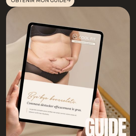
OBTENIR MON GUIDE