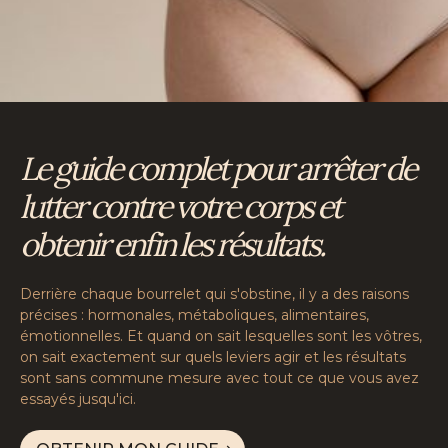
Le guide complet pour arrêter de
lutter contre votre corps et
obtenir enfin les résultats.
Derrière chaque bourrelet qui s'obstine, il y a des raisons
précises : hormonales, métaboliques, alimentaires,
émotionnelles. Et quand on sait lesquelles sont les vôtres,
on sait exactement sur quels leviers agir et les résultats
sont sans commune mesure avec tout ce que vous avez
essayés jusqu'ici.