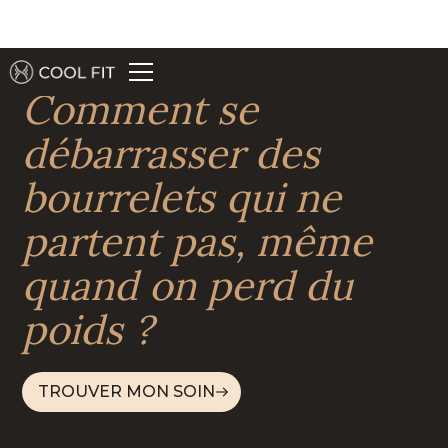
Comment se
débarrasser des
bourrelets qui ne
partent pas, même
quand on perd du
poids ?
TROUVER MON SOIN