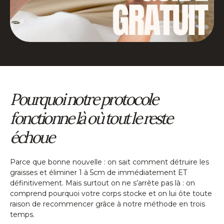
Pourquoi notre protocole
fonctionne là où tout le reste
échoue
Parce que bonne nouvelle : on sait comment détruire les
graisses et éliminer 1 à 5cm de immédiatement ET
définitivement. Mais surtout on ne s’arrête pas là : on
comprend pourquoi votre corps stocke et on lui ôte toute
raison de recommencer grâce à notre méthode en trois
temps.