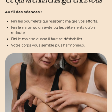
Au fil des séances :
Fini les bourrelets qui résistent malgré vos efforts.
Fini le miroir qu’on évite ou les vêtements qu’on
redoute
Fini le malaise quand il faut se déshabiller.
Votre corps vous semble plus harmonieux.