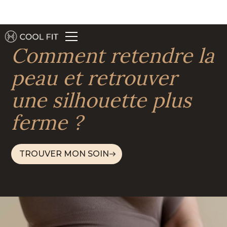
Comment retendre la
peau et retrouver
une silhouette plus
ferme ?
TROUVER MON SOIN