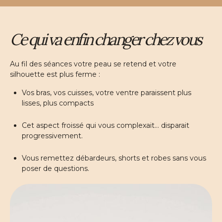
Ce qui va enfin changer chez vous
Au fil des séances votre peau se retend et votre
silhouette est plus ferme :
Vos bras, vos cuisses, votre ventre paraissent plus
lisses, plus compacts
Cet aspect froissé qui vous complexait… disparait
progressivement.
Vous remettez débardeurs, shorts et robes sans vous
poser de questions.