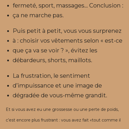
fermeté, sport, massages… Conclusion :
ça ne marche pas.
Puis petit à petit, vous vous surprenez
à : choisir vos vêtements selon « est-ce
que ça va se voir ? », évitez les
débardeurs, shorts, maillots.
La frustration, le sentiment
d’impuissance et une image de
dégradée de vous-même grandit.
Et si vous avez eu une grossesse ou une perte de poids,
c’est encore plus frustrant : vous avez fait «tout comme il