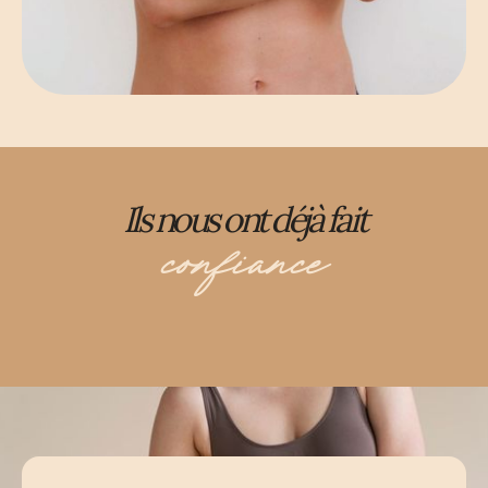
Ils nous ont déjà fait
confiance