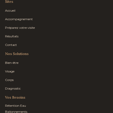
Sites
Accueil
Accompagnement
Préparez votre visite
Résultats
Contact
Nos Solutions
Bien-être
Visage
Corps
Diagnostic
Vos Besoins
Rétention Eau
Ballonnements