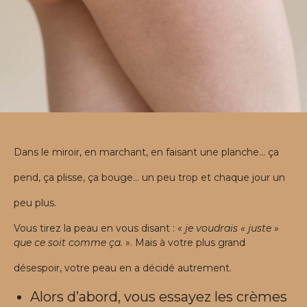
Dans le miroir, en marchant, en faisant une planche… ça
pend, ça plisse, ça bouge… un peu trop et chaque jour un
peu plus.
Vous tirez la peau en vous disant : «
je voudrais « juste »
que ce soit comme ça.
». Mais à votre plus grand
désespoir, votre peau en a décidé autrement.
Alors d’abord, vous essayez les crèmes