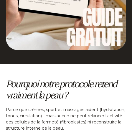
Pourquoi notre protocole retend
vraiment la peau ?
Parce que crèmes, sport et massages aident (hydratation,
tonus, circulation)… mais aucun ne peut relancer l’activité
des cellules de la fermeté (fibroblastes) ni reconstruire la
structure interne de la peau.